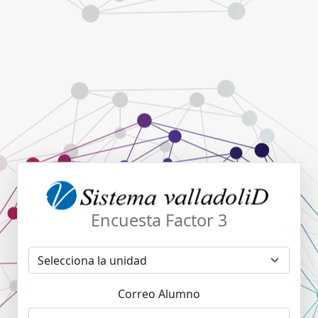
Encuesta Factor 3
Correo Alumno