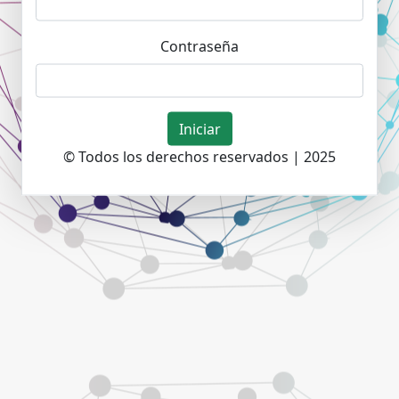
Contraseña
Iniciar
©
Todos los derechos reservados | 2025